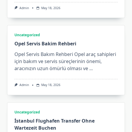
Admin
May 18, 2026
Uncategorized
Opel Servis Bakim Rehberi
Opel Servis Bakım Rehberi Opel araç sahipleri
için bakım ve servis süreçlerinin önemi,
aracınızın uzun ömürlü olması ve
...
Admin
May 18, 2026
Uncategorized
İstanbul Flughafen Transfer Ohne
Wartezeit Buchen