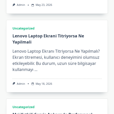
Admin
May 23, 2026
Uncategorized
Lenovo Laptop Ekrani Titriyorsa Ne
Yapilmali
Lenovo Laptop Ekranı Titriyorsa Ne Yapılmalı?
Ekran titremesi, kullanıcı deneyimini olumsuz
etkileyebilir. Bu durum, uzun süre bilgisayar
kullanmayı
...
Admin
May 18, 2026
Uncategorized