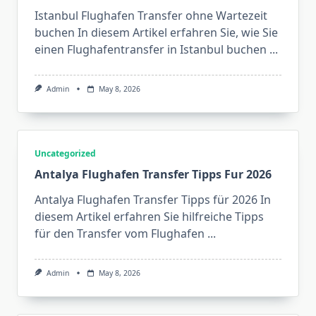
Istanbul Flughafen Transfer ohne Wartezeit
buchen In diesem Artikel erfahren Sie, wie Sie
einen Flughafentransfer in Istanbul buchen
...
Admin
May 8, 2026
Uncategorized
Antalya Flughafen Transfer Tipps Fur 2026
Antalya Flughafen Transfer Tipps für 2026 In
diesem Artikel erfahren Sie hilfreiche Tipps
für den Transfer vom Flughafen
...
Admin
May 8, 2026