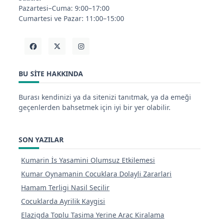
Pazartesi–Cuma: 9:00–17:00
Cumartesi ve Pazar: 11:00–15:00
BU SITE HAKKINDA
Burası kendinizi ya da sitenizi tanıtmak, ya da emeği
geçenlerden bahsetmek için iyi bir yer olabilir.
SON YAZILAR
Kumarin İs Yasamini Olumsuz Etkilemesi
Kumar Oynamanin Cocuklara Dolayli Zararlari
Hamam Terligi Nasil Secilir
Cocuklarda Ayrilik Kaygisi
Elazigda Toplu Tasima Yerine Arac Kiralama