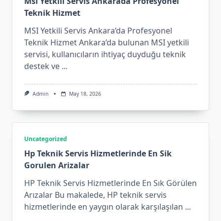
Msi Yetkili Servis Ankarada Profesyonel
Teknik Hizmet
MSI Yetkili Servis Ankara’da Profesyonel
Teknik Hizmet Ankara’da bulunan MSI yetkili
servisi, kullanıcıların ihtiyaç duyduğu teknik
destek ve
...
Admin
May 18, 2026
Uncategorized
Hp Teknik Servis Hizmetlerinde En Sik
Gorulen Arizalar
HP Teknik Servis Hizmetlerinde En Sık Görülen
Arızalar Bu makalede, HP teknik servis
hizmetlerinde en yaygın olarak karşılaşılan
...