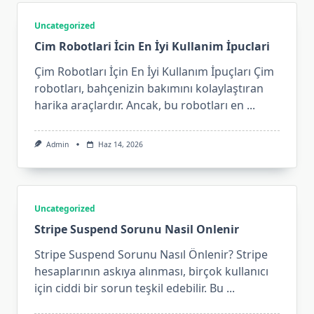
Uncategorized
Cim Robotlari İcin En İyi Kullanim İpuclari
Çim Robotları İçin En İyi Kullanım İpuçları Çim
robotları, bahçenizin bakımını kolaylaştıran
harika araçlardır. Ancak, bu robotları en
...
Admin
Haz 14, 2026
Uncategorized
Stripe Suspend Sorunu Nasil Onlenir
Stripe Suspend Sorunu Nasıl Önlenir? Stripe
hesaplarının askıya alınması, birçok kullanıcı
için ciddi bir sorun teşkil edebilir. Bu
...