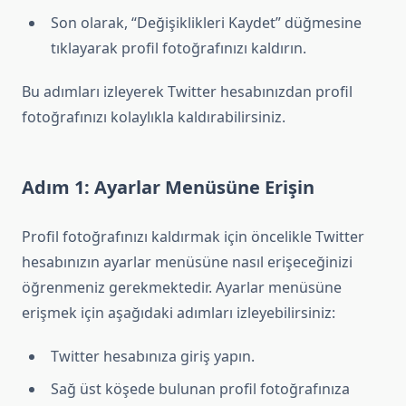
Son olarak, “Değişiklikleri Kaydet” düğmesine
tıklayarak profil fotoğrafınızı kaldırın.
Bu adımları izleyerek Twitter hesabınızdan profil
fotoğrafınızı kolaylıkla kaldırabilirsiniz.
Adım 1: Ayarlar Menüsüne Erişin
Profil fotoğrafınızı kaldırmak için öncelikle Twitter
hesabınızın ayarlar menüsüne nasıl erişeceğinizi
öğrenmeniz gerekmektedir. Ayarlar menüsüne
erişmek için aşağıdaki adımları izleyebilirsiniz:
Twitter hesabınıza giriş yapın.
Sağ üst köşede bulunan profil fotoğrafınıza