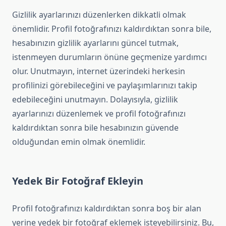
Gizlilik ayarlarınızı düzenlerken dikkatli olmak
önemlidir. Profil fotoğrafınızı kaldırdıktan sonra bile,
hesabınızın gizlilik ayarlarını güncel tutmak,
istenmeyen durumların önüne geçmenize yardımcı
olur. Unutmayın, internet üzerindeki herkesin
profilinizi görebileceğini ve paylaşımlarınızı takip
edebileceğini unutmayın. Dolayısıyla, gizlilik
ayarlarınızı düzenlemek ve profil fotoğrafınızı
kaldırdıktan sonra bile hesabınızın güvende
olduğundan emin olmak önemlidir.
Yedek Bir Fotoğraf Ekleyin
Profil fotoğrafınızı kaldırdıktan sonra boş bir alan
yerine yedek bir fotoğraf eklemek isteyebilirsiniz. Bu,