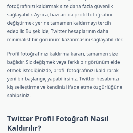
fotoğrafınızı kaldırmak size daha fazla güvenlik
sağlayabilir. Ayrıca, bazıları da profil fotoğrafını
değiştirmek yerine tamamen kaldırmayı tercih
edebilir. Bu şekilde, Twitter hesaplarının daha
minimalist bir görünüm kazanmasını sağlayabilirler.
Profil fotoğrafınızı kaldırma kararı, tamamen size
bağlıdır. Siz değişmek veya farklı bir görünüm elde
etmek istediğinizde, profil fotoğrafınızı kaldırarak
yeni bir başlangıç yapabilirsiniz. Twitter hesabınızı
kişiselleştirme ve kendinizi ifade etme özgürlüğüne
sahipsiniz.
Twitter Profil Fotoğrafı Nasıl
Kaldırılır?