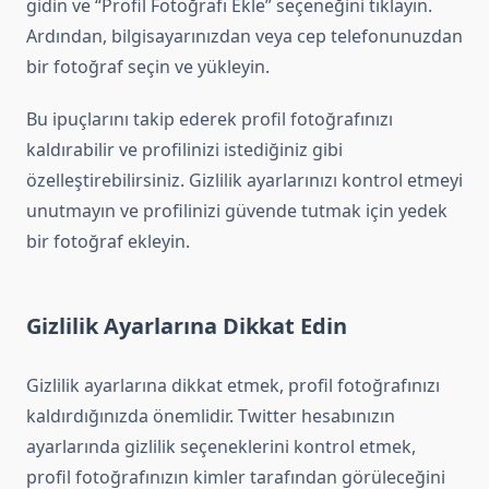
gidin ve “Profil Fotoğrafı Ekle” seçeneğini tıklayın.
Ardından, bilgisayarınızdan veya cep telefonunuzdan
bir fotoğraf seçin ve yükleyin.
Bu ipuçlarını takip ederek profil fotoğrafınızı
kaldırabilir ve profilinizi istediğiniz gibi
özelleştirebilirsiniz. Gizlilik ayarlarınızı kontrol etmeyi
unutmayın ve profilinizi güvende tutmak için yedek
bir fotoğraf ekleyin.
Gizlilik Ayarlarına Dikkat Edin
Gizlilik ayarlarına dikkat etmek, profil fotoğrafınızı
kaldırdığınızda önemlidir. Twitter hesabınızın
ayarlarında gizlilik seçeneklerini kontrol etmek,
profil fotoğrafınızın kimler tarafından görüleceğini