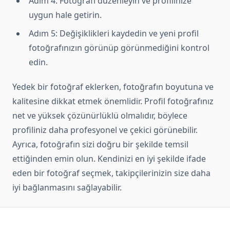
Adım 4: Fotoğrafı düzenleyin ve profilinize
uygun hale getirin.
Adım 5: Değişiklikleri kaydedin ve yeni profil
fotoğrafınızın görünüp görünmediğini kontrol
edin.
Yedek bir fotoğraf eklerken, fotoğrafın boyutuna ve
kalitesine dikkat etmek önemlidir. Profil fotoğrafınız
net ve yüksek çözünürlüklü olmalıdır, böylece
profiliniz daha profesyonel ve çekici görünebilir.
Ayrıca, fotoğrafın sizi doğru bir şekilde temsil
ettiğinden emin olun. Kendinizi en iyi şekilde ifade
eden bir fotoğraf seçmek, takipçilerinizin size daha
iyi bağlanmasını sağlayabilir.