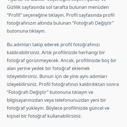
Gizlilik sayfasında sol tarafta bulunan menüden
“Profil” seçeneğine tıklayın. Profil sayfasında profil
fotoğrafınızın altında bulunan “Fotoğrafı Değiştir”
butonuna tıklayın.
Bu adımları takip ederek profil fotoğrafınızı
kaldırabilirsiniz. Artık profilinizde herhangi bir
fotoğraf görünmeyecek. Ancak, profilinizde boş bir
alan yerine yedek bir fotoğraf eklemek
isteyebilirsiniz. Bunun için de yine aynı adımları
izleyebilirsiniz. Profil fotoğrafınızı kaldırdıktan sonra
“Fotoğrafı Değiştir” butonuna tıklayın ve
bilgisayarınızdan veya telefonunuzdan yeni bir
fotoğraf yükleyin. Böylece profilinizde güncel ve
kişisel bir fotoğraf kullanabilirsiniz.