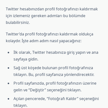
Twitter hesabınızdan profil fotoğrafınızı kaldırmak
için izlemeniz gereken adımları bu bölümde
bulabilirsiniz.
Twitter’da profil fotoğrafınızı kaldırmak oldukça
kolaydır. İşte adım adım nasıl yapacağınız:
İlk olarak, Twitter hesabınıza giriş yapın ve ana
sayfaya gidin.
Sağ üst köşede bulunan profil fotoğrafınıza
tıklayın. Bu, profil sayfanıza yönlendirecektir.
Profil sayfanızda, profil fotoğrafınızın üzerine
gelin ve “Değiştir” seçeneğini tıklayın.
Açılan pencerede, “Fotoğrafı Kaldır” seçeneğini
tıklayın.