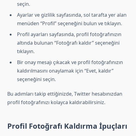
seçin.
Ayarlar ve gizlilik sayfasında, sol tarafta yer alan
menüden “Profil” seçeneğini bulun ve tıklayın.
Profil ayarları sayfasında, profil fotoğrafınızın
altında bulunan “Fotoğrafı kaldır” seçeneğini
tıklayın.
Bir onay mesajı çıkacak ve profil fotoğrafınızın
kaldırılmasını onaylamak için “Evet, kaldır”
seçeneğini seçin.
Bu adımları takip ettiğinizde, Twitter hesabınızdan
profil fotoğrafınızı kolayca kaldırabilirsiniz.
Profil Fotoğrafı Kaldırma İpuçları