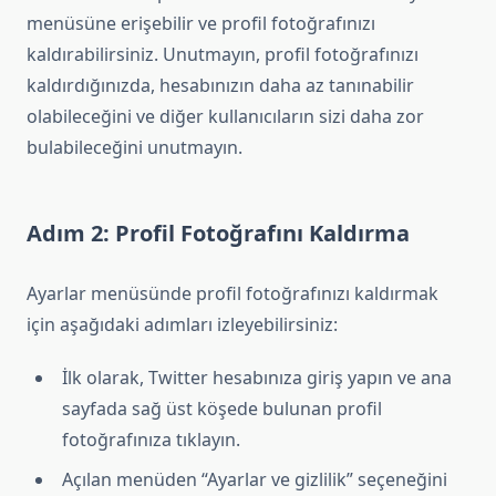
menüsüne erişebilir ve profil fotoğrafınızı
kaldırabilirsiniz. Unutmayın, profil fotoğrafınızı
kaldırdığınızda, hesabınızın daha az tanınabilir
olabileceğini ve diğer kullanıcıların sizi daha zor
bulabileceğini unutmayın.
Adım 2: Profil Fotoğrafını Kaldırma
Ayarlar menüsünde profil fotoğrafınızı kaldırmak
için aşağıdaki adımları izleyebilirsiniz:
İlk olarak, Twitter hesabınıza giriş yapın ve ana
sayfada sağ üst köşede bulunan profil
fotoğrafınıza tıklayın.
Açılan menüden “Ayarlar ve gizlilik” seçeneğini