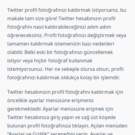
Twitter profil fotoğrafınızı kaldırmak istiyorsanız, bu
makale tam size göre! Twitter hesabınızın profil
fotoğrafını nasıl kaldırabileceğinizi adım adım
öğreneceksiniz. Profil fotoğrafınızı değiştirmek veya
tamamen kaldırmak istemenizin bazı nedenleri
olabilir. Belki eski bir fotoğrafınızı güncellemek
istiyor veya hiçbir fotoğraf kullanmak
istemiyorsunuz. Her ne sebeple olursa olsun, profil
fotoğrafınızı kaldırmak oldukça kolay bir işlemdir.
Twitter hesabınızın profil fotoğrafını kaldırmak için
öncelikle ayarlar menüsüne erişmeniz
gerekmektedir. Ayarlar menüsüne erişmek için
Twitter hesabınıza giriş yapın ve sağ üst köşede
bulunan profil fotoğrafınıza tıklayın. Açılan menüden
“Ayarlar ve Gizlilik” seçeneğini seçin. Ayarlar ve