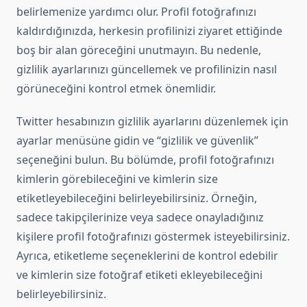
belirlemenize yardımcı olur. Profil fotoğrafınızı
kaldırdığınızda, herkesin profilinizi ziyaret ettiğinde
boş bir alan göreceğini unutmayın. Bu nedenle,
gizlilik ayarlarınızı güncellemek ve profilinizin nasıl
görüneceğini kontrol etmek önemlidir.
Twitter hesabınızın gizlilik ayarlarını düzenlemek için
ayarlar menüsüne gidin ve “gizlilik ve güvenlik”
seçeneğini bulun. Bu bölümde, profil fotoğrafınızı
kimlerin görebileceğini ve kimlerin size
etiketleyebileceğini belirleyebilirsiniz. Örneğin,
sadece takipçilerinize veya sadece onayladığınız
kişilere profil fotoğrafınızı göstermek isteyebilirsiniz.
Ayrıca, etiketleme seçeneklerini de kontrol edebilir
ve kimlerin size fotoğraf etiketi ekleyebileceğini
belirleyebilirsiniz.