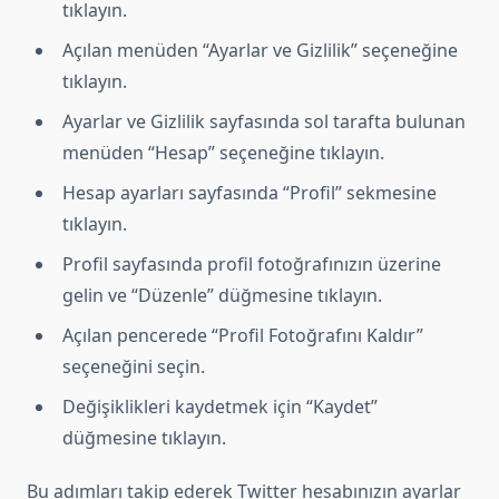
tıklayın.
Açılan menüden “Ayarlar ve Gizlilik” seçeneğine
tıklayın.
Ayarlar ve Gizlilik sayfasında sol tarafta bulunan
menüden “Hesap” seçeneğine tıklayın.
Hesap ayarları sayfasında “Profil” sekmesine
tıklayın.
Profil sayfasında profil fotoğrafınızın üzerine
gelin ve “Düzenle” düğmesine tıklayın.
Açılan pencerede “Profil Fotoğrafını Kaldır”
seçeneğini seçin.
Değişiklikleri kaydetmek için “Kaydet”
düğmesine tıklayın.
Bu adımları takip ederek Twitter hesabınızın ayarlar