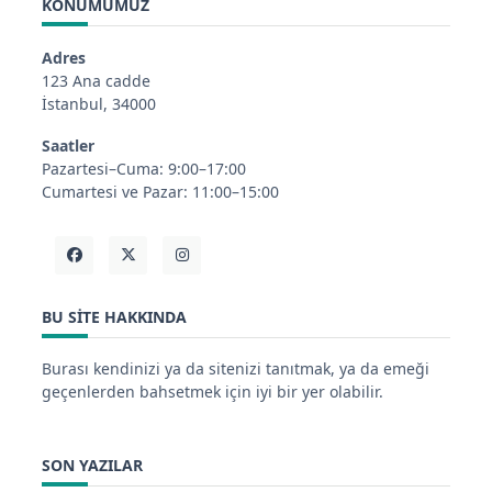
KONUMUMUZ
Adres
123 Ana cadde
İstanbul, 34000
Saatler
Pazartesi–Cuma: 9:00–17:00
Cumartesi ve Pazar: 11:00–15:00
BU SITE HAKKINDA
Burası kendinizi ya da sitenizi tanıtmak, ya da emeği
geçenlerden bahsetmek için iyi bir yer olabilir.
SON YAZILAR