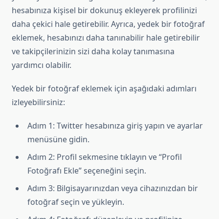
hesabınıza kişisel bir dokunuş ekleyerek profilinizi
daha çekici hale getirebilir. Ayrıca, yedek bir fotoğraf
eklemek, hesabınızı daha tanınabilir hale getirebilir
ve takipçilerinizin sizi daha kolay tanımasına
yardımcı olabilir.
Yedek bir fotoğraf eklemek için aşağıdaki adımları
izleyebilirsiniz:
Adım 1: Twitter hesabınıza giriş yapın ve ayarlar
menüsüne gidin.
Adım 2: Profil sekmesine tıklayın ve “Profil
Fotoğrafı Ekle” seçeneğini seçin.
Adım 3: Bilgisayarınızdan veya cihazınızdan bir
fotoğraf seçin ve yükleyin.