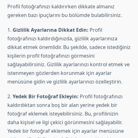
Profil fotoğrafınızı kaldırırken dikkate almanız
gereken bazı ipuçlarını bu bölümde bulabilirsiniz.
1.
Gizlilik Ayarlarına Dikkat Edin:
Profil
fotoğrafınızı kaldırdığınızda, gizlilik ayarlarınıza
dikkat etmek önemlidir. Bu şekilde, sadece istediğiniz
kişilerin profil fotoğrafınızı görmesini
sağlayabilirsiniz. Gizlilik ayarlarınızı kontrol etmek ve
istenmeyen gözlerden korunmak için ayarlar
menüsüne gidin ve gizlilik ayarlarınızı özelleştirin.
2.
Yedek Bir Fotoğraf Ekleyin:
Profil fotoğrafınızı
kaldırdıktan sonra boş bir alan yerine yedek bir
fotoğraf eklemek isteyebilirsiniz. Bu, profilinizin
daha kişisel ve ilgi çekici görünmesini sağlayabilir.
Yedek bir fotoğraf eklemek için ayarlar menüsüne