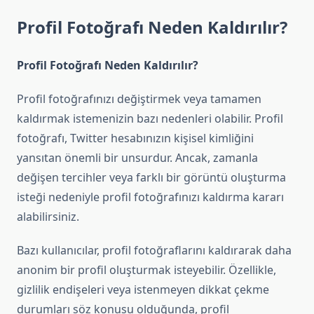
Profil Fotoğrafı Neden Kaldırılır?
Profil Fotoğrafı Neden Kaldırılır?
Profil fotoğrafınızı değiştirmek veya tamamen
kaldırmak istemenizin bazı nedenleri olabilir. Profil
fotoğrafı, Twitter hesabınızın kişisel kimliğini
yansıtan önemli bir unsurdur. Ancak, zamanla
değişen tercihler veya farklı bir görüntü oluşturma
isteği nedeniyle profil fotoğrafınızı kaldırma kararı
alabilirsiniz.
Bazı kullanıcılar, profil fotoğraflarını kaldırarak daha
anonim bir profil oluşturmak isteyebilir. Özellikle,
gizlilik endişeleri veya istenmeyen dikkat çekme
durumları söz konusu olduğunda, profil