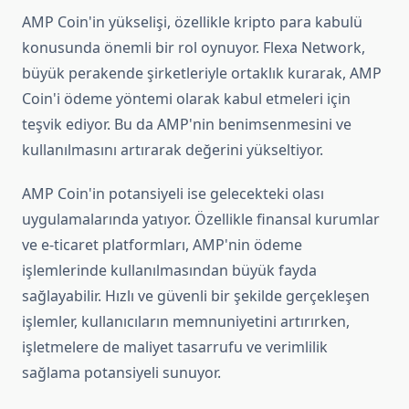
AMP Coin'in yükselişi, özellikle kripto para kabulü
konusunda önemli bir rol oynuyor. Flexa Network,
büyük perakende şirketleriyle ortaklık kurarak, AMP
Coin'i ödeme yöntemi olarak kabul etmeleri için
teşvik ediyor. Bu da AMP'nin benimsenmesini ve
kullanılmasını artırarak değerini yükseltiyor.
AMP Coin'in potansiyeli ise gelecekteki olası
uygulamalarında yatıyor. Özellikle finansal kurumlar
ve e-ticaret platformları, AMP'nin ödeme
işlemlerinde kullanılmasından büyük fayda
sağlayabilir. Hızlı ve güvenli bir şekilde gerçekleşen
işlemler, kullanıcıların memnuniyetini artırırken,
işletmelere de maliyet tasarrufu ve verimlilik
sağlama potansiyeli sunuyor.