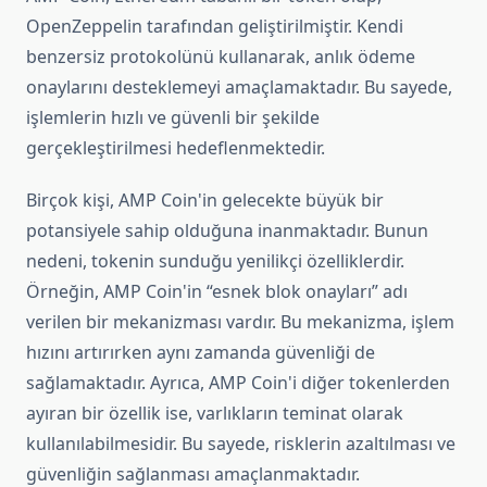
OpenZeppelin tarafından geliştirilmiştir. Kendi
benzersiz protokolünü kullanarak, anlık ödeme
onaylarını desteklemeyi amaçlamaktadır. Bu sayede,
işlemlerin hızlı ve güvenli bir şekilde
gerçekleştirilmesi hedeflenmektedir.
Birçok kişi, AMP Coin'in gelecekte büyük bir
potansiyele sahip olduğuna inanmaktadır. Bunun
nedeni, tokenin sunduğu yenilikçi özelliklerdir.
Örneğin, AMP Coin'in “esnek blok onayları” adı
verilen bir mekanizması vardır. Bu mekanizma, işlem
hızını artırırken aynı zamanda güvenliği de
sağlamaktadır. Ayrıca, AMP Coin'i diğer tokenlerden
ayıran bir özellik ise, varlıkların teminat olarak
kullanılabilmesidir. Bu sayede, risklerin azaltılması ve
güvenliğin sağlanması amaçlanmaktadır.