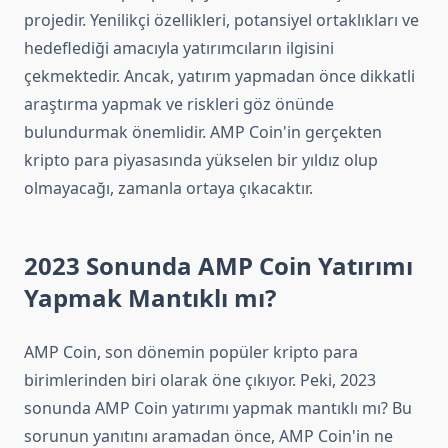
projedir. Yenilikçi özellikleri, potansiyel ortaklıkları ve
hedeflediği amacıyla yatırımcıların ilgisini
çekmektedir. Ancak, yatırım yapmadan önce dikkatli
araştırma yapmak ve riskleri göz önünde
bulundurmak önemlidir. AMP Coin'in gerçekten
kripto para piyasasında yükselen bir yıldız olup
olmayacağı, zamanla ortaya çıkacaktır.
2023 Sonunda AMP Coin Yatırımı
Yapmak Mantıklı mı?
AMP Coin, son dönemin popüler kripto para
birimlerinden biri olarak öne çıkıyor. Peki, 2023
sonunda AMP Coin yatırımı yapmak mantıklı mı? Bu
sorunun yanıtını aramadan önce, AMP Coin'in ne