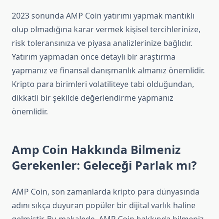
2023 sonunda AMP Coin yatırımı yapmak mantıklı
olup olmadığına karar vermek kişisel tercihlerinize,
risk toleransınıza ve piyasa analizlerinize bağlıdır.
Yatırım yapmadan önce detaylı bir araştırma
yapmanız ve finansal danışmanlık almanız önemlidir.
Kripto para birimleri volatiliteye tabi olduğundan,
dikkatli bir şekilde değerlendirme yapmanız
önemlidir.
Amp Coin Hakkında Bilmeniz
Gerekenler: Geleceği Parlak mı?
AMP Coin, son zamanlarda kripto para dünyasında
adını sıkça duyuran popüler bir dijital varlık haline