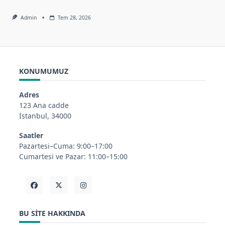
Admin
Tem 28, 2026
KONUMUMUZ
Adres
123 Ana cadde
İstanbul, 34000
Saatler
Pazartesi–Cuma: 9:00–17:00
Cumartesi ve Pazar: 11:00–15:00
BU SITE HAKKINDA