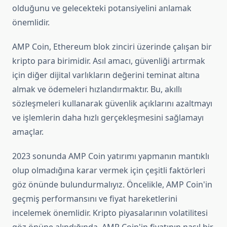
olduğunu ve gelecekteki potansiyelini anlamak
önemlidir.
AMP Coin, Ethereum blok zinciri üzerinde çalışan bir
kripto para birimidir. Asıl amacı, güvenliği artırmak
için diğer dijital varlıkların değerini teminat altına
almak ve ödemeleri hızlandırmaktır. Bu, akıllı
sözleşmeleri kullanarak güvenlik açıklarını azaltmayı
ve işlemlerin daha hızlı gerçekleşmesini sağlamayı
amaçlar.
2023 sonunda AMP Coin yatırımı yapmanın mantıklı
olup olmadığına karar vermek için çeşitli faktörleri
göz önünde bulundurmalıyız. Öncelikle, AMP Coin'in
geçmiş performansını ve fiyat hareketlerini
incelemek önemlidir. Kripto piyasalarının volatilitesi