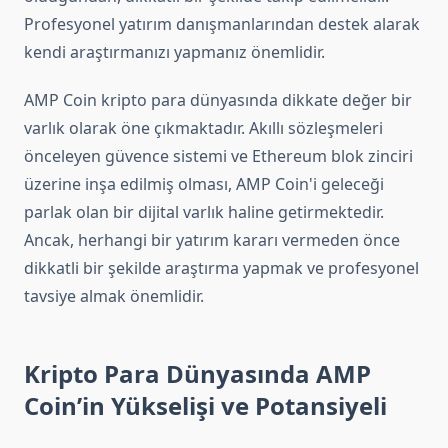
Profesyonel yatırım danışmanlarından destek alarak
kendi araştırmanızı yapmanız önemlidir.
AMP Coin kripto para dünyasında dikkate değer bir
varlık olarak öne çıkmaktadır. Akıllı sözleşmeleri
önceleyen güvence sistemi ve Ethereum blok zinciri
üzerine inşa edilmiş olması, AMP Coin'i geleceği
parlak olan bir dijital varlık haline getirmektedir.
Ancak, herhangi bir yatırım kararı vermeden önce
dikkatli bir şekilde araştırma yapmak ve profesyonel
tavsiye almak önemlidir.
Kripto Para Dünyasında AMP
Coin’in Yükselişi ve Potansiyeli