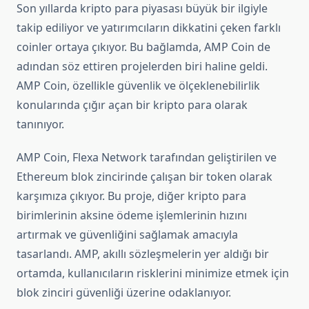
Son yıllarda kripto para piyasası büyük bir ilgiyle
takip ediliyor ve yatırımcıların dikkatini çeken farklı
coinler ortaya çıkıyor. Bu bağlamda, AMP Coin de
adından söz ettiren projelerden biri haline geldi.
AMP Coin, özellikle güvenlik ve ölçeklenebilirlik
konularında çığır açan bir kripto para olarak
tanınıyor.
AMP Coin, Flexa Network tarafından geliştirilen ve
Ethereum blok zincirinde çalışan bir token olarak
karşımıza çıkıyor. Bu proje, diğer kripto para
birimlerinin aksine ödeme işlemlerinin hızını
artırmak ve güvenliğini sağlamak amacıyla
tasarlandı. AMP, akıllı sözleşmelerin yer aldığı bir
ortamda, kullanıcıların risklerini minimize etmek için
blok zinciri güvenliği üzerine odaklanıyor.