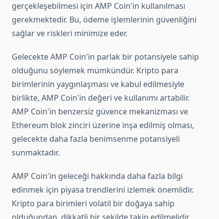
gerçekleşebilmesi için AMP Coin'in kullanılması
gerekmektedir. Bu, ödeme işlemlerinin güvenliğini
sağlar ve riskleri minimize eder.
Gelecekte AMP Coin'in parlak bir potansiyele sahip
olduğunu söylemek mümkündür. Kripto para
birimlerinin yaygınlaşması ve kabul edilmesiyle
birlikte, AMP Coin'in değeri ve kullanımı artabilir.
AMP Coin'in benzersiz güvence mekanizması ve
Ethereum blok zinciri üzerine inşa edilmiş olması,
gelecekte daha fazla benimsenme potansiyeli
sunmaktadır.
AMP Coin'in geleceği hakkında daha fazla bilgi
edinmek için piyasa trendlerini izlemek önemlidir.
Kripto para birimleri volatil bir doğaya sahip
olduğundan, dikkatli bir şekilde takip edilmelidir.