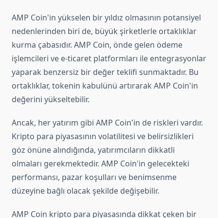
AMP Coin'in yükselen bir yıldız olmasının potansiyel
nedenlerinden biri de, büyük şirketlerle ortaklıklar
kurma çabasıdır. AMP Coin, önde gelen ödeme
işlemcileri ve e-ticaret platformları ile entegrasyonlar
yaparak benzersiz bir değer teklifi sunmaktadır. Bu
ortaklıklar, tokenin kabulünü artırarak AMP Coin'in
değerini yükseltebilir.
Ancak, her yatırım gibi AMP Coin'in de riskleri vardır.
Kripto para piyasasının volatilitesi ve belirsizlikleri
göz önüne alındığında, yatırımcıların dikkatli
olmaları gerekmektedir. AMP Coin'in gelecekteki
performansı, pazar koşulları ve benimsenme
düzeyine bağlı olacak şekilde değişebilir.
AMP Coin kripto para piyasasında dikkat çeken bir