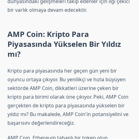
dünyasındaki gelişmeleri takip edenler için ilgi çekici
bir varlık olmaya devam edecektir.
AMP Coin: Kripto Para
Piyasasında Yükselen Bir Yıldız
mı?
Kripto para piyasasında her geçen gün yeni bir
oyuncu ortaya çıkıyor. Bu yenilikçi ve hızla büyüyen
sektörde AMP Coin, dikkatleri üzerine çeken bir
kripto para birimi olarak öne çıkıyor. Peki, AMP Coin
gerçekten de kripto para piyasasında yükselen bir
yıldız mı? Bu makalede, AMP Coin'in potansiyelini ve
başarısını değerlendireceğiz.
AMP Coin, Ethereum tabanlı bir token olup,