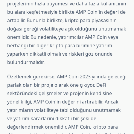
projelerinin hızla büyümesi ve daha fazla kullanıcının
bu alanı keşfetmesiyle birlikte AMP Coin'in değeri de
artabilir. Bununla birlikte, kripto para piyasasının
doğası gereği volatiliteye açık olduğunu unutmamak
önemlidir. Bu nedenle, yatırımcılar AMP Coin veya
herhangi bir diğer kripto para birimine yatırım
yaparken dikkatli olmalı ve riskleri göz önünde
bulundurmalıdır.
Özetlemek gerekirse, AMP Coin 2023 yılında geleceği
parlak olan bir proje olarak öne çıkıyor. DeFi
sektöründeki gelişmeler ve projenin kendisine
yönelik ilgi, AMP Coin'in değerini artırabilir. Ancak,
yatırımların volatiliteye tabi olduğunu unutmamak
ve yatırım kararlarını dikkatli bir şekilde
değerlendirmek önemlidir. AMP Coin, kripto para