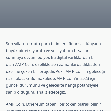
Son yıllarda kripto para birimleri, finansal dünyada
büyük bir etki yarattı ve yeni yatırım fırsatları
sunmaya devam ediyor. Bu dijital varlıklardan biri
olan AMP Coin, özellikle son zamanlarda dikkatleri
üzerine çeken bir projedir. Peki, AMP Coin'in geleceği
nasıl olacak? Bu makalede, AMP Coin'in 2023 için
güncel durumunu ve gelecekte hangi potansiyele
sahip olduğunu analiz edeceğiz.
AMP Coin, Ethereum tabanlı bir token olarak bilinir