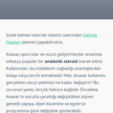
Sizde hemen internet sitemiz üzerinden
Steroid
Fiyatları
işlemini yapabilirsiniz.
Anavar, sporcular ve vücut geliştirmeciler arasında
oldukça popüler bir
anabolik steroid
olarak bilinir.
Kullanıcıları, bu maddenin sağladığı avantajlardan
dolayı sıkça tercih etmektedir. Peki, Anavar kullanımı
gerçekten vücut şeklimizi ne kadar değiştirir? Bu
sorunun yanıtı, birçok faktöre bağlıdır. Öncelikle,
Anavar’ın vücutta yarattığı değişiklikler, kişisel
genetik yapıya, diyet düzenine ve egzersiz
programına göre değişiklik gösterebilir.