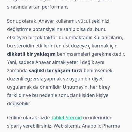
sırasında artan performans
Sonuç olarak, Anavar kullanımı, vücut şeklinizi
değiştirme potansiyeline sahip olsa da, bunu
etkileyen birçok faktör bulunmaktadır. Kullanıcıların,
bu steroidin etkilerini en üst düzeye çıkarmak için
dikkatli bir yaklaşım
benimsemeleri gerekmektedir.
Yani, sadece Anavar almak yeterli değil; aynı
zamanda
sağlıklı bir yaşam tarzı
benimsemek,
düzenli egzersiz yapmak ve uygun bir diyet
uygulamak da önemlidir. Unutmayın, her birey
farklıdır ve bu nedenle sonuçlar kişiden kişiye
değişebilir.
Online olarak sizde
Tablet Steroid
ürünlerinden
sipariş verebilirsiniz. Web sitemiz Anabolic Pharma