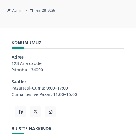
Admin
Tem 28, 2026
KONUMUMUZ
Adres
123 Ana cadde
İstanbul, 34000
Saatler
Pazartesi–Cuma: 9:00–17:00
Cumartesi ve Pazar: 11:00–15:00
BU SITE HAKKINDA