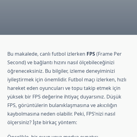
Bu makalede, canlı futbol izlerken
FPS
(Frame Per
Second) ve bağlantı hızını nasıl ölçebileceğinizi
öğreneceksiniz. Bu bilgiler, izleme deneyiminizi
iyileştirmek için önemlidir. Futbol maçı izlerken, hızlı
hareket eden oyuncuları ve topu takip etmek için
yüksek bir FPS değerine ihtiyaç duyarsınız. Düşük
FPS, görüntülerin bulanıklaşmasına ve akıcılığın
kaybolmasına neden olabilir. Peki, FPS’nizi nasıl
ölçersiniz? İşte birkaç yöntem: