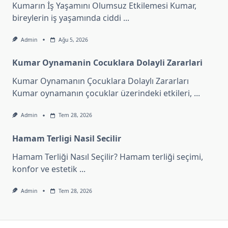
Kumarın İş Yaşamını Olumsuz Etkilemesi Kumar,
bireylerin iş yaşamında ciddi
...
Admin
Ağu 5, 2026
Kumar Oynamanin Cocuklara Dolayli Zararlari
Kumar Oynamanın Çocuklara Dolaylı Zararları
Kumar oynamanın çocuklar üzerindeki etkileri,
...
Admin
Tem 28, 2026
Hamam Terligi Nasil Secilir
Hamam Terliği Nasıl Seçilir? Hamam terliği seçimi,
konfor ve estetik
...
Admin
Tem 28, 2026