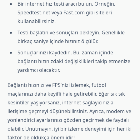
Bir internet hız testi aracı bulun. Örneğin,
Speedtest.net veya Fast.com gibi siteleri
kullanabilirsiniz.
Testi başlatın ve sonuçları bekleyin. Genellikle
birkaç saniye içinde hızınız ölçülür.
Sonuçlarınızı kaydedin. Bu, zaman içinde
bağlantı hızınızdaki değişiklikleri takip etmenize
yardımcı olacaktır.
Bağlantı hızınızı ve FPS’nizi izlemek, futbol
maçlarınızı daha keyifli hale getirebilir. Eğer sık sık
kesintiler yaşıyorsanız, internet sağlayıcınızla
iletişime geçmeyi düşünebilirsiniz. Ayrıca, modem ve
yönlendirici ayarlarınızı gözden geçirmek de faydalı
olabilir. Unutmayın, iyi bir izleme deneyimi için her iki
faktör de oldukça önemlidir!