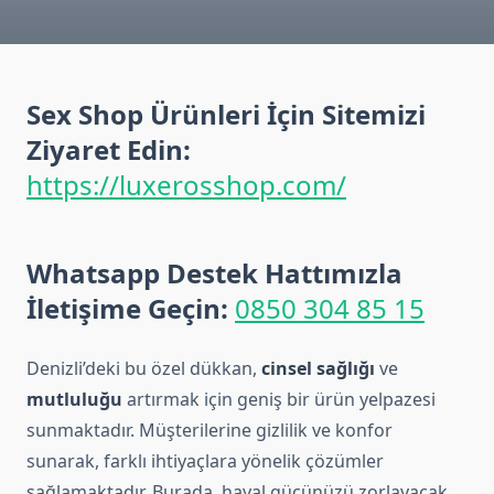
Sex Shop Ürünleri İçin Sitemizi
Ziyaret Edin:
https://luxerosshop.com/
Whatsapp Destek Hattımızla
İletişime Geçin:
0850 304 85 15
Denizli’deki bu özel dükkan,
cinsel sağlığı
ve
mutluluğu
artırmak için geniş bir ürün yelpazesi
sunmaktadır. Müşterilerine gizlilik ve konfor
sunarak, farklı ihtiyaçlara yönelik çözümler
sağlamaktadır. Burada, hayal gücünüzü zorlayacak