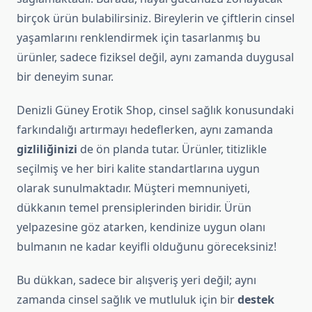
birçok ürün bulabilirsiniz. Bireylerin ve çiftlerin cinsel
yaşamlarını renklendirmek için tasarlanmış bu
ürünler, sadece fiziksel değil, aynı zamanda duygusal
bir deneyim sunar.
Denizli Güney Erotik Shop, cinsel sağlık konusundaki
farkındalığı artırmayı hedeflerken, aynı zamanda
gizliliğinizi
de ön planda tutar. Ürünler, titizlikle
seçilmiş ve her biri kalite standartlarına uygun
olarak sunulmaktadır. Müşteri memnuniyeti,
dükkanın temel prensiplerinden biridir. Ürün
yelpazesine göz atarken, kendinize uygun olanı
bulmanın ne kadar keyifli olduğunu göreceksiniz!
Bu dükkan, sadece bir alışveriş yeri değil; aynı
zamanda cinsel sağlık ve mutluluk için bir
destek