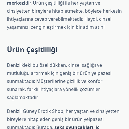
merkezi
dir. Ürün çeşitliliği ile her yaştan ve
cinsiyetten bireylere hitap etmekte, böylece herkesin
ihtiyaçlarına cevap verebilmektedir. Haydi, cinsel
yaşamınızı zenginleştirmek için bir adım atın!
Ürün Çeşitliliği
Denizli’deki bu özel dükkan, cinsel sağlığı ve
mutluluğu artırmak için geniş bir ürün yelpazesi
sunmaktadır. Müşterilerine gizlilik ve konfor
sunarak, farklı ihtiyaçlara yönelik çözümler
sağlamaktadır.
Denizli Güney Erotik Shop, her yaştan ve cinsiyetten
bireylere hitap eden geniş bir ürün yelpazesi
sunmaktadır. Burada,
seks oyuncakları
,
iç