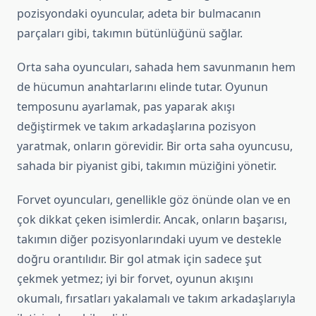
pozisyondaki oyuncular, adeta bir bulmacanın
parçaları gibi, takımın bütünlüğünü sağlar.
Orta saha oyuncuları, sahada hem savunmanın hem
de hücumun anahtarlarını elinde tutar. Oyunun
temposunu ayarlamak, pas yaparak akışı
değiştirmek ve takım arkadaşlarına pozisyon
yaratmak, onların görevidir. Bir orta saha oyuncusu,
sahada bir piyanist gibi, takımın müziğini yönetir.
Forvet oyuncuları, genellikle göz önünde olan ve en
çok dikkat çeken isimlerdir. Ancak, onların başarısı,
takımın diğer pozisyonlarındaki uyum ve destekle
doğru orantılıdır. Bir gol atmak için sadece şut
çekmek yetmez; iyi bir forvet, oyunun akışını
okumalı, fırsatları yakalamalı ve takım arkadaşlarıyla