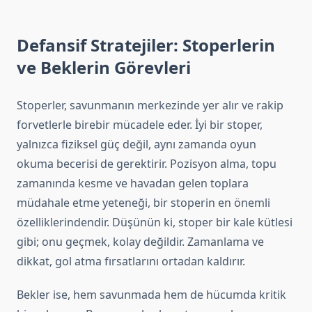
Defansif Stratejiler: Stoperlerin
ve Beklerin Görevleri
Stoperler, savunmanın merkezinde yer alır ve rakip
forvetlerle birebir mücadele eder. İyi bir stoper,
yalnızca fiziksel güç değil, aynı zamanda oyun
okuma becerisi de gerektirir. Pozisyon alma, topu
zamanında kesme ve havadan gelen toplara
müdahale etme yeteneği, bir stoperin en önemli
özelliklerindendir. Düşünün ki, stoper bir kale kütlesi
gibi; onu geçmek, kolay değildir. Zamanlama ve
dikkat, gol atma fırsatlarını ortadan kaldırır.
Bekler ise, hem savunmada hem de hücumda kritik