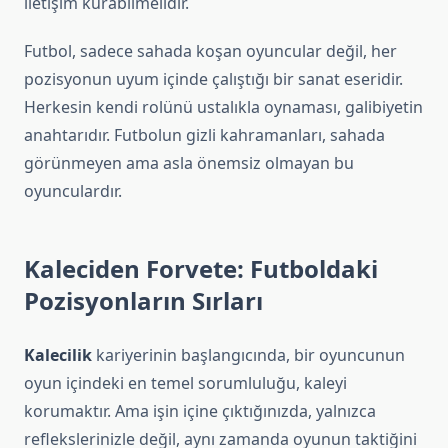
iletişim kurabilmelidir.
Futbol, sadece sahada koşan oyuncular değil, her
pozisyonun uyum içinde çalıştığı bir sanat eseridir.
Herkesin kendi rolünü ustalıkla oynaması, galibiyetin
anahtarıdır. Futbolun gizli kahramanları, sahada
görünmeyen ama asla önemsiz olmayan bu
oyunculardır.
Kaleciden Forvete: Futboldaki
Pozisyonların Sırları
Kalecilik
kariyerinin başlangıcında, bir oyuncunun
oyun içindeki en temel sorumluluğu, kaleyi
korumaktır. Ama işin içine çıktığınızda, yalnızca
reflekslerinizle değil, aynı zamanda oyunun taktiğini