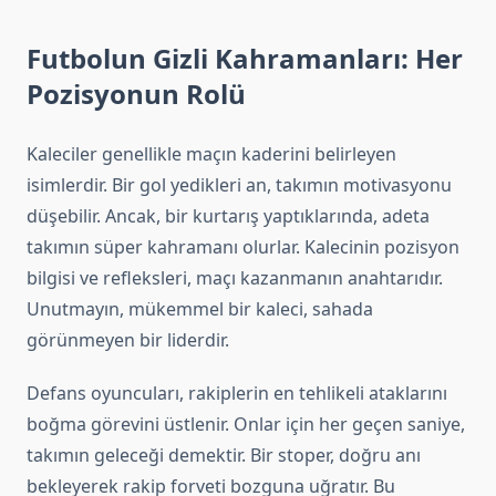
Futbolun Gizli Kahramanları: Her
Pozisyonun Rolü
Kaleciler genellikle maçın kaderini belirleyen
isimlerdir. Bir gol yedikleri an, takımın motivasyonu
düşebilir. Ancak, bir kurtarış yaptıklarında, adeta
takımın süper kahramanı olurlar. Kalecinin pozisyon
bilgisi ve refleksleri, maçı kazanmanın anahtarıdır.
Unutmayın, mükemmel bir kaleci, sahada
görünmeyen bir liderdir.
Defans oyuncuları, rakiplerin en tehlikeli ataklarını
boğma görevini üstlenir. Onlar için her geçen saniye,
takımın geleceği demektir. Bir stoper, doğru anı
bekleyerek rakip forveti bozguna uğratır. Bu