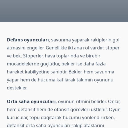
Defans oyuncuları
, savunma yaparak rakiplerin gol
atmasını engeller. Genellikle iki ana rol vardır: stoper
ve bek. Stoperler, hava toplarında ve birebir
mücadelelerde güçlüdür, bekler ise daha fazla
hareket kabiliyetine sahiptir. Bekler, hem savunma
yapar hem de hücuma katılarak takımın oyununu
destekler.
Orta saha oyuncuları
, oyunun ritmini belirler. Onlar,
hem defansif hem de ofansif görevleri üstlenir. Oyun
kurucular, topu dağıtarak hücumu yönlendirirken,
defansif orta saha oyuncuları rakip ataklarını