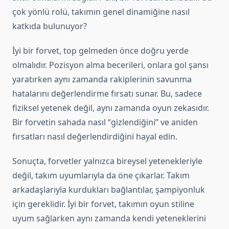
çok yönlü rolü, takımın genel dinamiğine nasıl
katkıda bulunuyor?
İyi bir forvet, top gelmeden önce doğru yerde
olmalıdır. Pozisyon alma becerileri, onlara gol şansı
yaratırken aynı zamanda rakiplerinin savunma
hatalarını değerlendirme fırsatı sunar. Bu, sadece
fiziksel yetenek değil, aynı zamanda oyun zekasıdır.
Bir forvetin sahada nasıl “gizlendiğini” ve aniden
fırsatları nasıl değerlendirdiğini hayal edin.
Sonuçta, forvetler yalnızca bireysel yetenekleriyle
değil, takım uyumlarıyla da öne çıkarlar. Takım
arkadaşlarıyla kurdukları bağlantılar, şampiyonluk
için gereklidir. İyi bir forvet, takımın oyun stiline
uyum sağlarken aynı zamanda kendi yeteneklerini