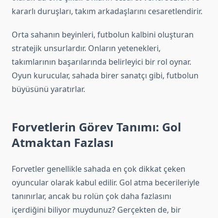
kararlı duruşları, takım arkadaşlarını cesaretlendirir.
Orta sahanın beyinleri, futbolun kalbini oluşturan
stratejik unsurlardır. Onların yetenekleri,
takımlarının başarılarında belirleyici bir rol oynar.
Oyun kurucular, sahada birer sanatçı gibi, futbolun
büyüsünü yaratırlar.
Forvetlerin Görev Tanımı: Gol
Atmaktan Fazlası
Forvetler genellikle sahada en çok dikkat çeken
oyuncular olarak kabul edilir. Gol atma becerileriyle
tanınırlar, ancak bu rolün çok daha fazlasını
içerdiğini biliyor muydunuz? Gerçekten de, bir