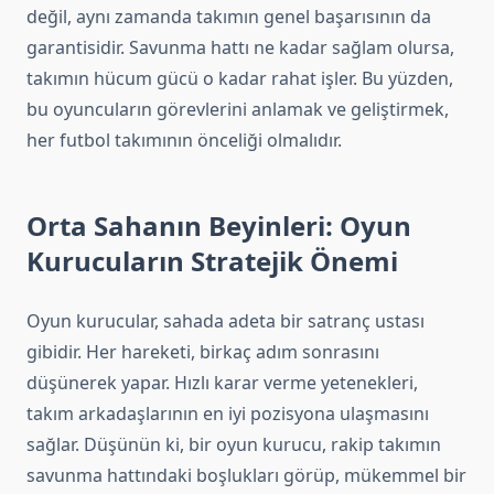
değil, aynı zamanda takımın genel başarısının da
garantisidir. Savunma hattı ne kadar sağlam olursa,
takımın hücum gücü o kadar rahat işler. Bu yüzden,
bu oyuncuların görevlerini anlamak ve geliştirmek,
her futbol takımının önceliği olmalıdır.
Orta Sahanın Beyinleri: Oyun
Kurucuların Stratejik Önemi
Oyun kurucular, sahada adeta bir satranç ustası
gibidir. Her hareketi, birkaç adım sonrasını
düşünerek yapar. Hızlı karar verme yetenekleri,
takım arkadaşlarının en iyi pozisyona ulaşmasını
sağlar. Düşünün ki, bir oyun kurucu, rakip takımın
savunma hattındaki boşlukları görüp, mükemmel bir