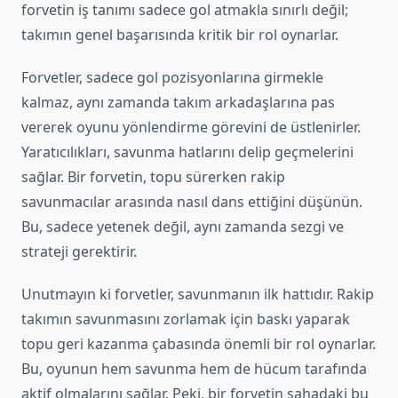
forvetin iş tanımı sadece gol atmakla sınırlı değil;
takımın genel başarısında kritik bir rol oynarlar.
Forvetler, sadece gol pozisyonlarına girmekle
kalmaz, aynı zamanda takım arkadaşlarına pas
vererek oyunu yönlendirme görevini de üstlenirler.
Yaratıcılıkları, savunma hatlarını delip geçmelerini
sağlar. Bir forvetin, topu sürerken rakip
savunmacılar arasında nasıl dans ettiğini düşünün.
Bu, sadece yetenek değil, aynı zamanda sezgi ve
strateji gerektirir.
Unutmayın ki forvetler, savunmanın ilk hattıdır. Rakip
takımın savunmasını zorlamak için baskı yaparak
topu geri kazanma çabasında önemli bir rol oynarlar.
Bu, oyunun hem savunma hem de hücum tarafında
aktif olmalarını sağlar. Peki, bir forvetin sahadaki bu