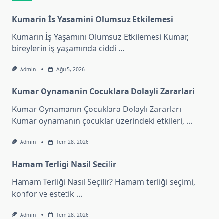
Kumarin İs Yasamini Olumsuz Etkilemesi
Kumarın İş Yaşamını Olumsuz Etkilemesi Kumar,
bireylerin iş yaşamında ciddi
...
Admin
Ağu 5, 2026
Kumar Oynamanin Cocuklara Dolayli Zararlari
Kumar Oynamanın Çocuklara Dolaylı Zararları
Kumar oynamanın çocuklar üzerindeki etkileri,
...
Admin
Tem 28, 2026
Hamam Terligi Nasil Secilir
Hamam Terliği Nasıl Seçilir? Hamam terliği seçimi,
konfor ve estetik
...
Admin
Tem 28, 2026