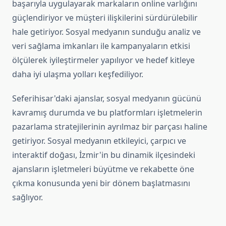
başarıyla uygulayarak markaların online varlığını
güçlendiriyor ve müşteri ilişkilerini sürdürülebilir
hale getiriyor. Sosyal medyanın sunduğu analiz ve
veri sağlama imkanları ile kampanyaların etkisi
ölçülerek iyileştirmeler yapılıyor ve hedef kitleye
daha iyi ulaşma yolları keşfediliyor.
Seferihisar'daki ajanslar, sosyal medyanın gücünü
kavramış durumda ve bu platformları işletmelerin
pazarlama stratejilerinin ayrılmaz bir parçası haline
getiriyor. Sosyal medyanın etkileyici, çarpıcı ve
interaktif doğası, İzmir'in bu dinamik ilçesindeki
ajansların işletmeleri büyütme ve rekabette öne
çıkma konusunda yeni bir dönem başlatmasını
sağlıyor.