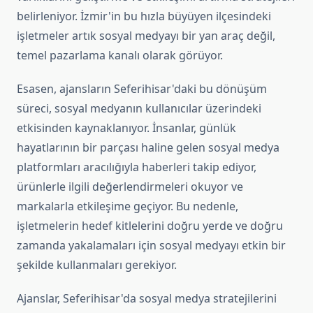
belirleniyor. İzmir'in bu hızla büyüyen ilçesindeki
işletmeler artık sosyal medyayı bir yan araç değil,
temel pazarlama kanalı olarak görüyor.
Esasen, ajansların Seferihisar'daki bu dönüşüm
süreci, sosyal medyanın kullanıcılar üzerindeki
etkisinden kaynaklanıyor. İnsanlar, günlük
hayatlarının bir parçası haline gelen sosyal medya
platformları aracılığıyla haberleri takip ediyor,
ürünlerle ilgili değerlendirmeleri okuyor ve
markalarla etkileşime geçiyor. Bu nedenle,
işletmelerin hedef kitlelerini doğru yerde ve doğru
zamanda yakalamaları için sosyal medyayı etkin bir
şekilde kullanmaları gerekiyor.
Ajanslar, Seferihisar'da sosyal medya stratejilerini