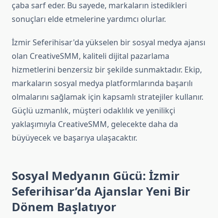
çaba sarf eder. Bu sayede, markaların istedikleri
sonuçları elde etmelerine yardımcı olurlar.
İzmir Seferihisar'da yükselen bir sosyal medya ajansı
olan CreativeSMM, kaliteli dijital pazarlama
hizmetlerini benzersiz bir şekilde sunmaktadır. Ekip,
markaların sosyal medya platformlarında başarılı
olmalarını sağlamak için kapsamlı stratejiler kullanır.
Güçlü uzmanlık, müşteri odaklılık ve yenilikçi
yaklaşımıyla CreativeSMM, gelecekte daha da
büyüyecek ve başarıya ulaşacaktır.
Sosyal Medyanın Gücü: İzmir
Seferihisar’da Ajanslar Yeni Bir
Dönem Başlatıyor