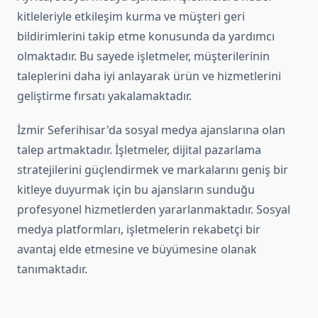
kitleleriyle etkileşim kurma ve müşteri geri
bildirimlerini takip etme konusunda da yardımcı
olmaktadır. Bu sayede işletmeler, müşterilerinin
taleplerini daha iyi anlayarak ürün ve hizmetlerini
geliştirme fırsatı yakalamaktadır.
İzmir Seferihisar'da sosyal medya ajanslarına olan
talep artmaktadır. İşletmeler, dijital pazarlama
stratejilerini güçlendirmek ve markalarını geniş bir
kitleye duyurmak için bu ajansların sunduğu
profesyonel hizmetlerden yararlanmaktadır. Sosyal
medya platformları, işletmelerin rekabetçi bir
avantaj elde etmesine ve büyümesine olanak
tanımaktadır.