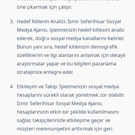
öne çıkarmak için çalışır.
Hedef Kitlenin Analizi: İzmir Seferihisar Sosyal
Medya Ajansı, işletmenizin hedef kitlesini analiz
ederek, doğru sosyal medya kanallarını belirler.
Bunun yanı sıra, hedef kitlenizin demografik
özelliklerini ve ilgi alanlarını anlamak için detaylı
araştırmalar yapar ve bu bilgileri pazarlama
stratejinize entegre eder.
Etkileşim ve Takip: İşletmenizin sosyal medya
hesaplarını sürekli olarak yönetmek zor olabilir.
İzmir Seferihisar Sosyal Medya Ajansı,
hesaplarınızın etkin bir şekilde kullanılmasını
sağlar, takipçilerinizle etkileşime geçer ve
müşteri memnuniyetini arttırmak için geri