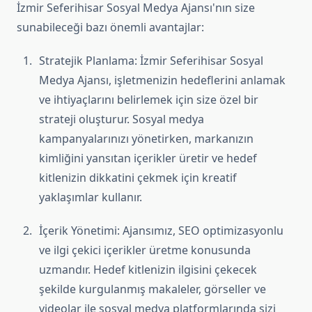
İzmir Seferihisar Sosyal Medya Ajansı'nın size
sunabileceği bazı önemli avantajlar:
Stratejik Planlama: İzmir Seferihisar Sosyal
Medya Ajansı, işletmenizin hedeflerini anlamak
ve ihtiyaçlarını belirlemek için size özel bir
strateji oluşturur. Sosyal medya
kampanyalarınızı yönetirken, markanızın
kimliğini yansıtan içerikler üretir ve hedef
kitlenizin dikkatini çekmek için kreatif
yaklaşımlar kullanır.
İçerik Yönetimi: Ajansımız, SEO optimizasyonlu
ve ilgi çekici içerikler üretme konusunda
uzmandır. Hedef kitlenizin ilgisini çekecek
şekilde kurgulanmış makaleler, görseller ve
videolar ile sosyal medya platformlarında sizi