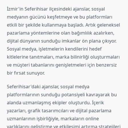
İzmir'in Seferihisar ilçesindeki ajanslar, sosyal
medyanın gücünü keşfetmeye ve bu platformları
etkili bir şekilde kullanmaya başladı. Artık geleneksel
pazarlama yöntemlerine olan bağımlılık azalırken,
dijital dünyanın sunduğu imkanlar ön plana çıkıyor.
Sosyal medya, işletmelerin kendilerini hedef
kitlelerine tanıtmaları, marka bilinirliği oluşturmaları
ve müşteri tabanlarını genişletmeleri için benzersiz
bir fırsat sunuyor.
Seferihisar'daki ajanslar, sosyal medya
platformlarının sunduğu potansiyeli kavrayarak bu
alanda uzmanlaşmış ekipler oluşturdu. İçerik
yazarları, grafik tasarımcıları ve dijital pazarlama
uzmanlarının işbirliğiyle, markaların online
varlıklarını geliştirme ve etkileşimi artırma stratejileri