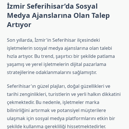
İzmir Seferihisar’da Sosyal
Medya Ajanslarına Olan Talep
Artıyor
Son yıllarda, İzmir'in Seferihisar ilçesindeki
işletmelerin sosyal medya ajanslarına olan talebi
hızla artıyor. Bu trend, şaşırtıcı bir şekilde patlama
yaşamış ve yerel işletmelerin dijital pazarlama
stratejilerine odaklanmalarını sağlamıştır.
Seferihisar'ın güzel plajları, doğal güzellikleri ve
tarihi zenginlikleri, turistlerin ve yerli halkın dikkatini
çekmektedir. Bu nedenle, işletmeler marka
bilinirliğini artırmak ve potansiyel müşterilere
ulaşmak için sosyal medya platformlarını etkin bir
şekilde kullanma gerekliliği hissetmektedirler.