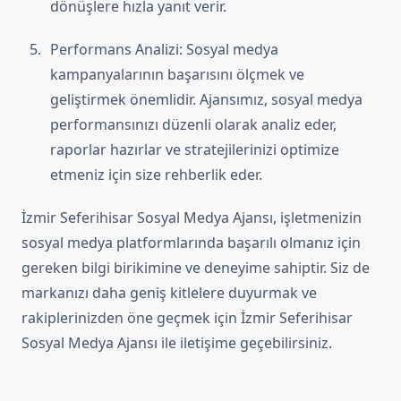
dönüşlere hızla yanıt verir.
Performans Analizi: Sosyal medya
kampanyalarının başarısını ölçmek ve
geliştirmek önemlidir. Ajansımız, sosyal medya
performansınızı düzenli olarak analiz eder,
raporlar hazırlar ve stratejilerinizi optimize
etmeniz için size rehberlik eder.
İzmir Seferihisar Sosyal Medya Ajansı, işletmenizin
sosyal medya platformlarında başarılı olmanız için
gereken bilgi birikimine ve deneyime sahiptir. Siz de
markanızı daha geniş kitlelere duyurmak ve
rakiplerinizden öne geçmek için İzmir Seferihisar
Sosyal Medya Ajansı ile iletişime geçebilirsiniz.