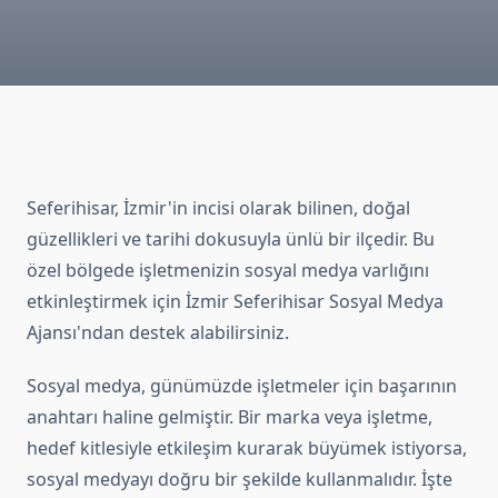
Seferihisar, İzmir'in incisi olarak bilinen, doğal
güzellikleri ve tarihi dokusuyla ünlü bir ilçedir. Bu
özel bölgede işletmenizin sosyal medya varlığını
etkinleştirmek için İzmir Seferihisar Sosyal Medya
Ajansı'ndan destek alabilirsiniz.
Sosyal medya, günümüzde işletmeler için başarının
anahtarı haline gelmiştir. Bir marka veya işletme,
hedef kitlesiyle etkileşim kurarak büyümek istiyorsa,
sosyal medyayı doğru bir şekilde kullanmalıdır. İşte