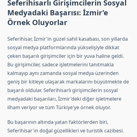
Seferihisarlı Girişimcilerin Sosyal
Medyadaki Başarısı: İzmir’e
Örnek Oluyorlar
Seferihisar, İzmir'in güzel sahil kasabası, son yıllarda
sosyal medya platformlarında yükselişiyle dikkat
çeken başarılı girişimciler için bir yuva haline geldi.
Bu girişimciler, sadece işletmelerini tanıtmakla
kalmayıp aynı zamanda sosyal medya üzerinden
geniş bir kitleye ulaşarak markalarını büyütmekte de
başarılı oldular. Seferihisarlı girişimcilerin sosyal
medyadaki başarıları, İzmir'deki diğer işletmelere
ilham veriyor ve tüm Türkiye'ye örnek oluyor.
Bu başarının altında yatan faktörlerden biri,
Seferihisar'ın doğal güzellikleri ve turistik cazibesi.