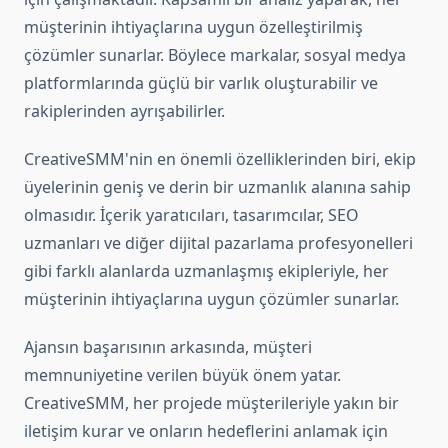
müşterinin ihtiyaçlarına uygun özelleştirilmiş
çözümler sunarlar. Böylece markalar, sosyal medya
platformlarında güçlü bir varlık oluşturabilir ve
rakiplerinden ayrışabilirler.
CreativeSMM'nin en önemli özelliklerinden biri, ekip
üyelerinin geniş ve derin bir uzmanlık alanına sahip
olmasıdır. İçerik yaratıcıları, tasarımcılar, SEO
uzmanları ve diğer dijital pazarlama profesyonelleri
gibi farklı alanlarda uzmanlaşmış ekipleriyle, her
müşterinin ihtiyaçlarına uygun çözümler sunarlar.
Ajansın başarısının arkasında, müşteri
memnuniyetine verilen büyük önem yatar.
CreativeSMM, her projede müşterileriyle yakın bir
iletişim kurar ve onların hedeflerini anlamak için