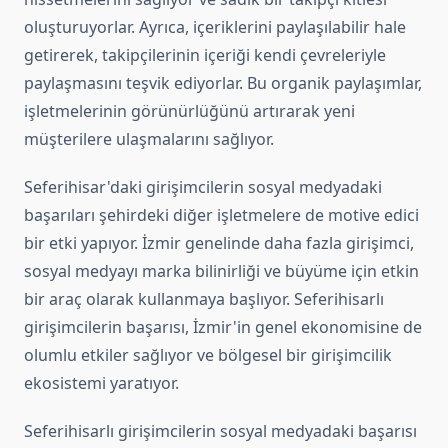
oluşturuyorlar. Ayrıca, içeriklerini paylaşılabilir hale
getirerek, takipçilerinin içeriği kendi çevreleriyle
paylaşmasını teşvik ediyorlar. Bu organik paylaşımlar,
işletmelerinin görünürlüğünü artırarak yeni
müşterilere ulaşmalarını sağlıyor.
Seferihisar'daki girişimcilerin sosyal medyadaki
başarıları şehirdeki diğer işletmelere de motive edici
bir etki yapıyor. İzmir genelinde daha fazla girişimci,
sosyal medyayı marka bilinirliği ve büyüme için etkin
bir araç olarak kullanmaya başlıyor. Seferihisarlı
girişimcilerin başarısı, İzmir'in genel ekonomisine de
olumlu etkiler sağlıyor ve bölgesel bir girişimcilik
ekosistemi yaratıyor.
Seferihisarlı girişimcilerin sosyal medyadaki başarısı