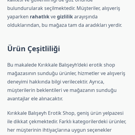
bulundurularak seçilmektedir. Müşteriler, alışveriş
yaparken
rahatlık
ve
gizlilik
arayışında
olduklarından, bu mağaza tam da aradıkları yerdir.
Ürün Çeşitliliği
Bu makalede Kırıkkale Balışeyh’deki erotik shop
mağazasının sunduğu ürünler, hizmetler ve alışveriş
deneyimi hakkında bilgi verilecektir. Ayrıca,
müşterilerin beklentileri ve mağazanın sunduğu
avantajlar ele alınacaktır.
Kırıkkale Balışeyh Erotik Shop, geniş ürün yelpazesi
ile dikkat çekmektedir. Farklı kategorilerdeki ürünler,
her müşterinin ihtiyaçlarına uygun seçenekler