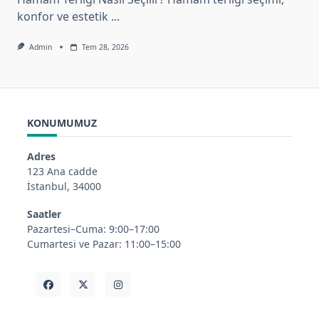
konfor ve estetik
...
Admin
Tem 28, 2026
KONUMUMUZ
Adres
123 Ana cadde
İstanbul, 34000
Saatler
Pazartesi–Cuma: 9:00–17:00
Cumartesi ve Pazar: 11:00–15:00