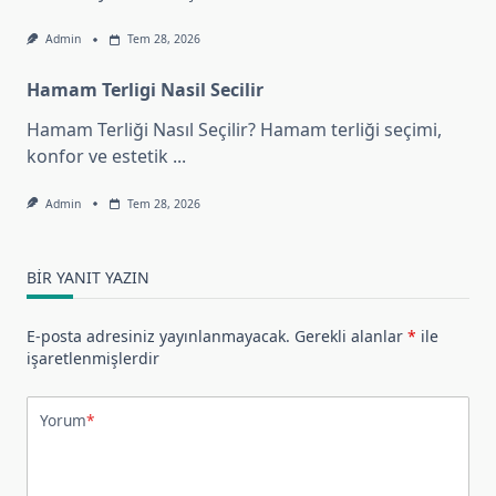
Admin
Tem 28, 2026
Hamam Terligi Nasil Secilir
Hamam Terliği Nasıl Seçilir? Hamam terliği seçimi,
konfor ve estetik
...
Admin
Tem 28, 2026
BIR YANIT YAZIN
E-posta adresiniz yayınlanmayacak.
Gerekli alanlar
*
ile
işaretlenmişlerdir
Yorum
*