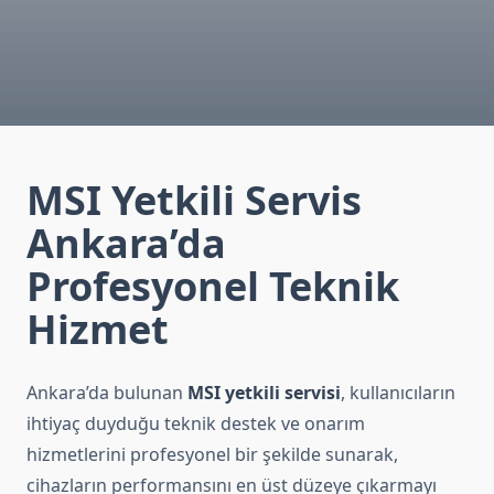
MSI Yetkili Servis
Ankara’da
Profesyonel Teknik
Hizmet
Ankara’da bulunan
MSI yetkili servisi
, kullanıcıların
ihtiyaç duyduğu teknik destek ve onarım
hizmetlerini profesyonel bir şekilde sunarak,
cihazların performansını en üst düzeye çıkarmayı