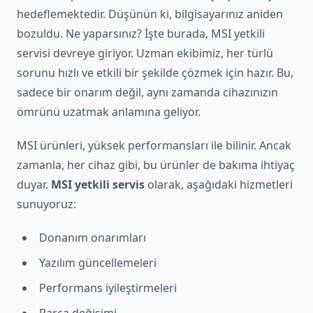
hedeflemektedir. Düşünün ki, bilgisayarınız aniden
bozuldu. Ne yaparsınız? İşte burada, MSI yetkili
servisi devreye giriyor. Uzman ekibimiz, her türlü
sorunu hızlı ve etkili bir şekilde çözmek için hazır. Bu,
sadece bir onarım değil, aynı zamanda cihazınızın
ömrünü uzatmak anlamına geliyor.
MSI ürünleri, yüksek performansları ile bilinir. Ancak
zamanla, her cihaz gibi, bu ürünler de bakıma ihtiyaç
duyar.
MSI yetkili servis
olarak, aşağıdaki hizmetleri
sunuyoruz:
Donanım onarımları
Yazılım güncellemeleri
Performans iyileştirmeleri