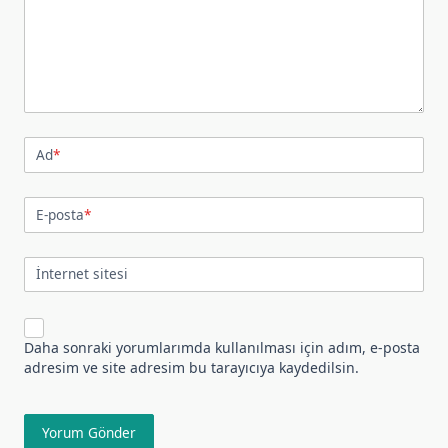
Ad
*
E-posta
*
İnternet sitesi
Daha sonraki yorumlarımda kullanılması için adım, e-posta
adresim ve site adresim bu tarayıcıya kaydedilsin.