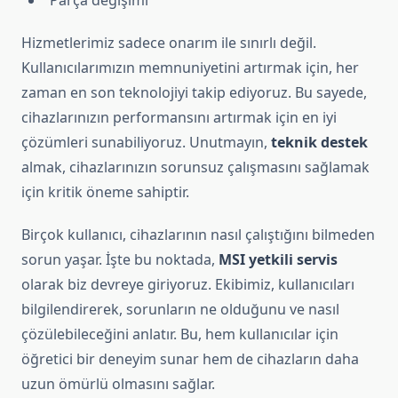
Parça değişimi
Hizmetlerimiz sadece onarım ile sınırlı değil.
Kullanıcılarımızın memnuniyetini artırmak için, her
zaman en son teknolojiyi takip ediyoruz. Bu sayede,
cihazlarınızın performansını artırmak için en iyi
çözümleri sunabiliyoruz. Unutmayın,
teknik destek
almak, cihazlarınızın sorunsuz çalışmasını sağlamak
için kritik öneme sahiptir.
Birçok kullanıcı, cihazlarının nasıl çalıştığını bilmeden
sorun yaşar. İşte bu noktada,
MSI yetkili servis
olarak biz devreye giriyoruz. Ekibimiz, kullanıcıları
bilgilendirerek, sorunların ne olduğunu ve nasıl
çözülebileceğini anlatır. Bu, hem kullanıcılar için
öğretici bir deneyim sunar hem de cihazların daha
uzun ömürlü olmasını sağlar.