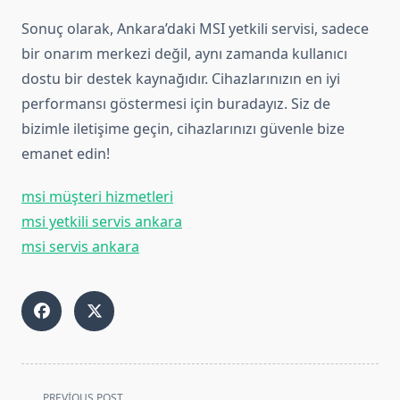
Sonuç olarak, Ankara’daki MSI yetkili servisi, sadece
bir onarım merkezi değil, aynı zamanda kullanıcı
dostu bir destek kaynağıdır. Cihazlarınızın en iyi
performansı göstermesi için buradayız. Siz de
bizimle iletişime geçin, cihazlarınızı güvenle bize
emanet edin!
msi müşteri hizmetleri
msi yetkili servis ankara
msi servis ankara
<span
PREVIOUS POST