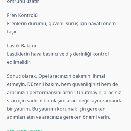
ömrünü uzatır.
Fren Kontrolü
Frenlerin durumu, güvenli sürüş için hayati önem
taşır.
Lastik Bakımı
Lastiklerin hava basıncı ve diş derinliği kontrol
edilmelidir.
Sonuç olarak, Opel aracınızın bakımını ihmal
etmeyin. Düzenli bakım, hem güvenliğinizi hem de
aracınızın performansını artırır. Unutmayın, aracınız
sizin için sadece bir ulaşım aracı değil, aynı zamanda
bir yatırım. Bu yatırımı korumak için gereken
adımları atın ve aracınıza gereken önemi verin.