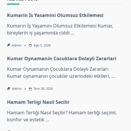
Kumarin İs Yasamini Olumsuz Etkilemesi
Kumarın İş Yaşamını Olumsuz Etkilemesi Kumar,
bireylerin iş yaşamında ciddi
...
Admin
Ağu 5, 2026
Kumar Oynamanin Cocuklara Dolayli Zararlari
Kumar Oynamanın Çocuklara Dolaylı Zararları
Kumar oynamanın çocuklar üzerindeki etkileri,
...
Admin
Tem 28, 2026
Hamam Terligi Nasil Secilir
Hamam Terliği Nasıl Seçilir? Hamam terliği seçimi,
konfor ve estetik
...