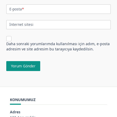
E-posta
*
İnternet sitesi
Daha sonraki yorumlarımda kullanılması için adım, e-posta
adresim ve site adresim bu tarayıcıya kaydedilsin.
KONUMUMUZ
Adres