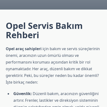
Opel Servis Bakım
Rehberi
Opel araç sahipleri
için bakım ve servis süreçlerinin
önemi, aracınızın uzun ömürlü olması ve
performansını koruması açısından kritik bir rol
oynamaktadır. Her araç, düzenli bakım ve dikkat
gerektirir. Peki, bu süreçler neden bu kadar önemli?
İşte birkaç neden:
Güvenlik:
Düzenli bakım, aracınızın güvenliğini
artırır. Frenler, lastikler ve direksiyon sisteminin