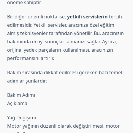
öneme sahiptir.
Bir diğer önemli nokta ise,
yetkili servislerin
tercih
edilmesidir. Yetkili servisler, aracınıza özel eğitim
almış teknisyenler tarafından yönetilir. Bu, aracınızın
bakımında en iyi sonuçları almanızı sağlar. Ayrıca,
orijinal yedek parçaların kullanılması, aracınızın
performansını artırır.
Bakım sırasında dikkat edilmesi gereken bazı temel
adımlar şunlardır:
Bakım Adımı
Açıklama
Yağ Değişimi
Motor yağının düzenli olarak değiştirilmesi, motor