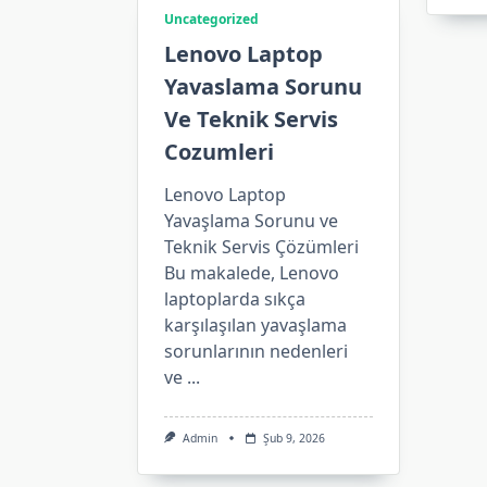
Uncategorized
Lenovo Laptop
Yavaslama Sorunu
Ve Teknik Servis
Cozumleri
Lenovo Laptop
Yavaşlama Sorunu ve
Teknik Servis Çözümleri
Bu makalede, Lenovo
laptoplarda sıkça
karşılaşılan yavaşlama
sorunlarının nedenleri
ve
...
Admin
Şub 9, 2026