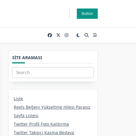
Button
SITE ARAMASI
Search
for:
Liste
Reels Beğeni Yükseltme Hilesi Parasız
Sayfa Listesi
Twitter Profil Foto Kaldırma
Twitter Takipçi Kasma Bedava