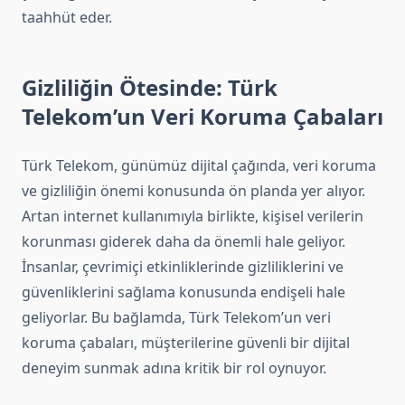
taahhüt eder.
Gizliliğin Ötesinde: Türk
Telekom’un Veri Koruma Çabaları
Türk Telekom, günümüz dijital çağında, veri koruma
ve gizliliğin önemi konusunda ön planda yer alıyor.
Artan internet kullanımıyla birlikte, kişisel verilerin
korunması giderek daha da önemli hale geliyor.
İnsanlar, çevrimiçi etkinliklerinde gizliliklerini ve
güvenliklerini sağlama konusunda endişeli hale
geliyorlar. Bu bağlamda, Türk Telekom’un veri
koruma çabaları, müşterilerine güvenli bir dijital
deneyim sunmak adına kritik bir rol oynuyor.