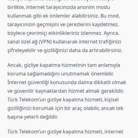
birlikte, internet tarayıcınızda anonim modu
kullanmak gibi ek önlemler alabilirsiniz. Bu mod,
tarayıcınızın geçmişini ve çerezlerini kaydetmez,
böylece çevrimiçi etkinlikleriniz izlenmez. Ayrıca,
sanal özel ağ (VPN) kullanarak internet trafiğinizi
şifreleyebilir ve gizliliğinizi daha da artırabilirsiniz.
Ancak, gizliye kapatma hizmetinin tam anlamıyla
koruma sağlamadığını unutmamak önemlidir.
İnternet güvenliği konusunda daima dikkatli olmak
ve güvenilir kaynaklardan hizmet almak gereklidir.
Türk Telekom’un gizliye kapatma hizmeti, kişisel
gizliliğinizi korumak için bir araç olabilir, ancak tek
başına yeterli değildir.
Türk Telekom’un gizliye kapatma hizmeti, internet