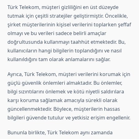
Türk Telekom, müşteri gizliliğini en üst düzeyde
tutmak için çeşitli stratejiler geliştirmiştir. Öncelikle,
şirket müşterilerinin kişisel verilerini toplarken şeffaf
olmayı ve bu verileri sadece belirli amaçlar
doğrultusunda kullanmayı taahhüt etmektedir. Bu,
kullanıcıların hangi bilgilerin toplandığını ve nasıl
kullanıldığını tam olarak anlamalarını sağlar.
Ayrıca, Türk Telekom, müşteri verilerini korumak için
güçlü güvenlik önlemleri almaktadır. Bu önlemler,
bilgi sızıntılarını önlemek ve kötü niyetli saldırılara
karşı koruma sağlamak amacıyla sürekli olarak
güncellenmektedir. Böylece, müşterilerin hassas
bilgileri güvende tutulur ve yetkisiz erişim engellenir.
Bununla birlikte, Türk Telekom aynı zamanda