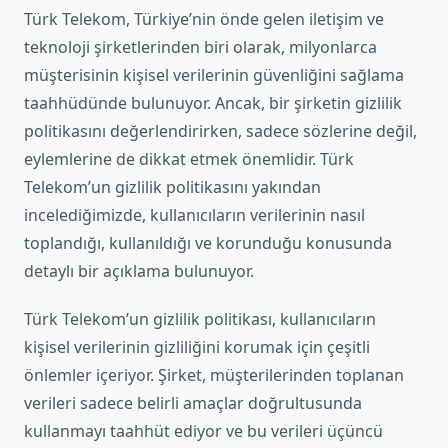
Türk Telekom, Türkiye’nin önde gelen iletişim ve
teknoloji şirketlerinden biri olarak, milyonlarca
müşterisinin kişisel verilerinin güvenliğini sağlama
taahhüdünde bulunuyor. Ancak, bir şirketin gizlilik
politikasını değerlendirirken, sadece sözlerine değil,
eylemlerine de dikkat etmek önemlidir. Türk
Telekom’un gizlilik politikasını yakından
incelediğimizde, kullanıcıların verilerinin nasıl
toplandığı, kullanıldığı ve korunduğu konusunda
detaylı bir açıklama bulunuyor.
Türk Telekom’un gizlilik politikası, kullanıcıların
kişisel verilerinin gizliliğini korumak için çeşitli
önlemler içeriyor. Şirket, müşterilerinden toplanan
verileri sadece belirli amaçlar doğrultusunda
kullanmayı taahhüt ediyor ve bu verileri üçüncü