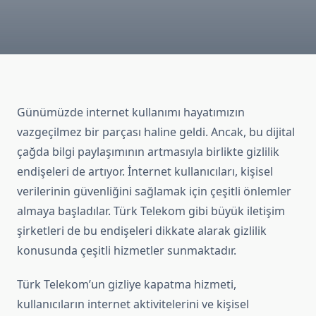
Günümüzde internet kullanımı hayatımızın
vazgeçilmez bir parçası haline geldi. Ancak, bu dijital
çağda bilgi paylaşımının artmasıyla birlikte gizlilik
endişeleri de artıyor. İnternet kullanıcıları, kişisel
verilerinin güvenliğini sağlamak için çeşitli önlemler
almaya başladılar. Türk Telekom gibi büyük iletişim
şirketleri de bu endişeleri dikkate alarak gizlilik
konusunda çeşitli hizmetler sunmaktadır.
Türk Telekom’un gizliye kapatma hizmeti,
kullanıcıların internet aktivitelerini ve kişisel