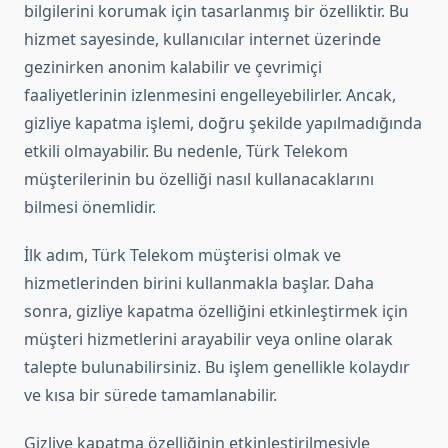
bilgilerini korumak için tasarlanmış bir özelliktir. Bu
hizmet sayesinde, kullanıcılar internet üzerinde
gezinirken anonim kalabilir ve çevrimiçi
faaliyetlerinin izlenmesini engelleyebilirler. Ancak,
gizliye kapatma işlemi, doğru şekilde yapılmadığında
etkili olmayabilir. Bu nedenle, Türk Telekom
müşterilerinin bu özelliği nasıl kullanacaklarını
bilmesi önemlidir.
İlk adım, Türk Telekom müşterisi olmak ve
hizmetlerinden birini kullanmakla başlar. Daha
sonra, gizliye kapatma özelliğini etkinleştirmek için
müşteri hizmetlerini arayabilir veya online olarak
talepte bulunabilirsiniz. Bu işlem genellikle kolaydır
ve kısa bir sürede tamamlanabilir.
Gizliye kapatma özelliğinin etkinleştirilmesiyle