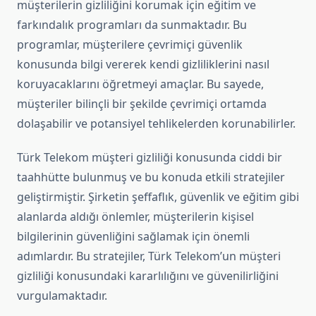
müşterilerin gizliliğini korumak için eğitim ve
farkındalık programları da sunmaktadır. Bu
programlar, müşterilere çevrimiçi güvenlik
konusunda bilgi vererek kendi gizliliklerini nasıl
koruyacaklarını öğretmeyi amaçlar. Bu sayede,
müşteriler bilinçli bir şekilde çevrimiçi ortamda
dolaşabilir ve potansiyel tehlikelerden korunabilirler.
Türk Telekom müşteri gizliliği konusunda ciddi bir
taahhütte bulunmuş ve bu konuda etkili stratejiler
geliştirmiştir. Şirketin şeffaflık, güvenlik ve eğitim gibi
alanlarda aldığı önlemler, müşterilerin kişisel
bilgilerinin güvenliğini sağlamak için önemli
adımlardır. Bu stratejiler, Türk Telekom’un müşteri
gizliliği konusundaki kararlılığını ve güvenilirliğini
vurgulamaktadır.