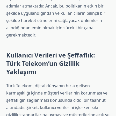
adımlar atmaktadır. Ancak, bu politikanın etkin bir
şekilde uygulandığından ve kullanıcıların bilinçli bir
şekilde hareket etmelerini sağlayacak önlemlerin
alındığından emin olmak için sürekli bir çaba
gerekmektedir.
Kullanıcı Verileri ve Şeffaflık:
Türk Telekom’un Gizlilik
Yaklaşımı
Türk Telekom, dijital dünyanın hızla gelişen
karmaşıklığı içinde müşteri verilerinin korunması ve
şeffaflığın sağlanması konusunda ciddi bir taahhüt
altındadır. Şirket, kullanıcı verilerini işlerken sıkı
gizlilik standartlarına uymayı ve müşterilerine açık ve