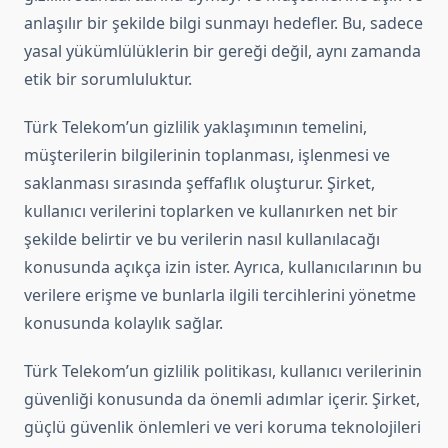
anlaşılır bir şekilde bilgi sunmayı hedefler. Bu, sadece
yasal yükümlülüklerin bir gereği değil, aynı zamanda
etik bir sorumluluktur.
Türk Telekom’un gizlilik yaklaşımının temelini,
müşterilerin bilgilerinin toplanması, işlenmesi ve
saklanması sırasında şeffaflık oluşturur. Şirket,
kullanıcı verilerini toplarken ve kullanırken net bir
şekilde belirtir ve bu verilerin nasıl kullanılacağı
konusunda açıkça izin ister. Ayrıca, kullanıcılarının bu
verilere erişme ve bunlarla ilgili tercihlerini yönetme
konusunda kolaylık sağlar.
Türk Telekom’un gizlilik politikası, kullanıcı verilerinin
güvenliği konusunda da önemli adımlar içerir. Şirket,
güçlü güvenlik önlemleri ve veri koruma teknolojileri