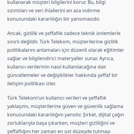
kullanarak müşteri bilgilerini korur. Bu, bilgi
sızıntıları ve veri ihlallerini en aza indirme
konusundaki kararlılığın bir yansımasıdır.
Ancak, gizlilik ve şeffaflık sadece teknik önlemlerle
sınırlı değildir. Türk Telekom, müşterilerine gizlilik
politikalarını anlamaları için düzenli olarak eğitimler
sağlar ve bilgilendirici materyaller sunar. Ayrıca,
kullanıcı verilerinin nasıl kullanılacağına dair
güncellemeler ve değişiklikler hakkında şeffaf bir
iletişim politikası izler.
Türk Telekom’un kullanıcı verileri ve şeffaflık
yaklaşımı, müşterilerine güven ve güvenlik sağlama
konusundaki kararlılığını yansıtır. Şirket, dijital çağın
zorluklarıyla başa çıkarken, müşteri gizliliğini ve
şeffaflığını her zaman en üst düzeyde tutmayı