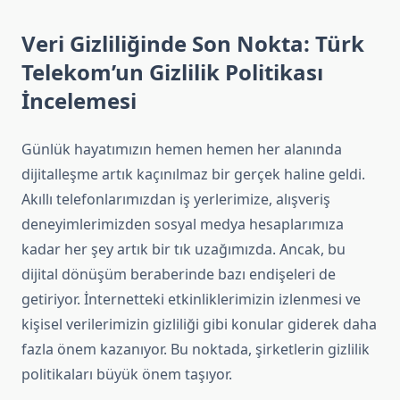
Veri Gizliliğinde Son Nokta: Türk
Telekom’un Gizlilik Politikası
İncelemesi
Günlük hayatımızın hemen hemen her alanında
dijitalleşme artık kaçınılmaz bir gerçek haline geldi.
Akıllı telefonlarımızdan iş yerlerimize, alışveriş
deneyimlerimizden sosyal medya hesaplarımıza
kadar her şey artık bir tık uzağımızda. Ancak, bu
dijital dönüşüm beraberinde bazı endişeleri de
getiriyor. İnternetteki etkinliklerimizin izlenmesi ve
kişisel verilerimizin gizliliği gibi konular giderek daha
fazla önem kazanıyor. Bu noktada, şirketlerin gizlilik
politikaları büyük önem taşıyor.