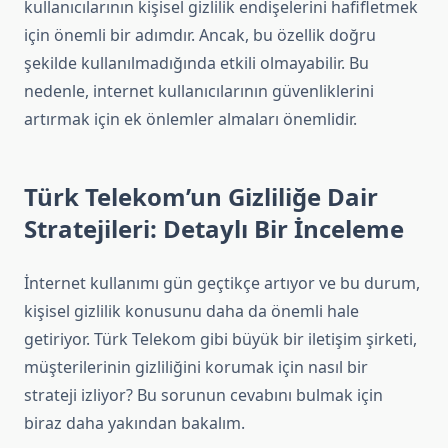
kullanıcılarının kişisel gizlilik endişelerini hafifletmek
için önemli bir adımdır. Ancak, bu özellik doğru
şekilde kullanılmadığında etkili olmayabilir. Bu
nedenle, internet kullanıcılarının güvenliklerini
artırmak için ek önlemler almaları önemlidir.
Türk Telekom’un Gizliliğe Dair
Stratejileri: Detaylı Bir İnceleme
İnternet kullanımı gün geçtikçe artıyor ve bu durum,
kişisel gizlilik konusunu daha da önemli hale
getiriyor. Türk Telekom gibi büyük bir iletişim şirketi,
müşterilerinin gizliliğini korumak için nasıl bir
strateji izliyor? Bu sorunun cevabını bulmak için
biraz daha yakından bakalım.