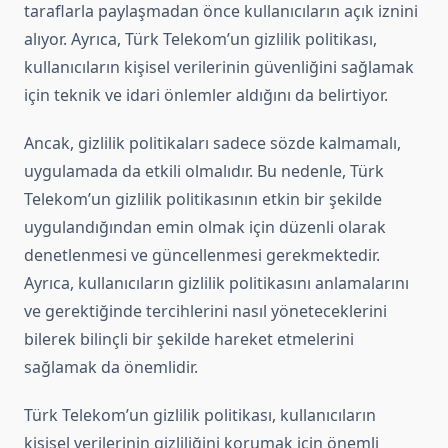
taraflarla paylaşmadan önce kullanıcıların açık iznini
alıyor. Ayrıca, Türk Telekom’un gizlilik politikası,
kullanıcıların kişisel verilerinin güvenliğini sağlamak
için teknik ve idari önlemler aldığını da belirtiyor.
Ancak, gizlilik politikaları sadece sözde kalmamalı,
uygulamada da etkili olmalıdır. Bu nedenle, Türk
Telekom’un gizlilik politikasının etkin bir şekilde
uygulandığından emin olmak için düzenli olarak
denetlenmesi ve güncellenmesi gerekmektedir.
Ayrıca, kullanıcıların gizlilik politikasını anlamalarını
ve gerektiğinde tercihlerini nasıl yöneteceklerini
bilerek bilinçli bir şekilde hareket etmelerini
sağlamak da önemlidir.
Türk Telekom’un gizlilik politikası, kullanıcıların
kişisel verilerinin gizliliğini korumak için önemli