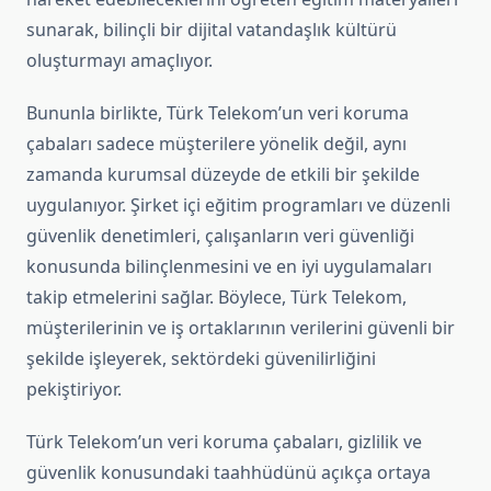
sunarak, bilinçli bir dijital vatandaşlık kültürü
oluşturmayı amaçlıyor.
Bununla birlikte, Türk Telekom’un veri koruma
çabaları sadece müşterilere yönelik değil, aynı
zamanda kurumsal düzeyde de etkili bir şekilde
uygulanıyor. Şirket içi eğitim programları ve düzenli
güvenlik denetimleri, çalışanların veri güvenliği
konusunda bilinçlenmesini ve en iyi uygulamaları
takip etmelerini sağlar. Böylece, Türk Telekom,
müşterilerinin ve iş ortaklarının verilerini güvenli bir
şekilde işleyerek, sektördeki güvenilirliğini
pekiştiriyor.
Türk Telekom’un veri koruma çabaları, gizlilik ve
güvenlik konusundaki taahhüdünü açıkça ortaya